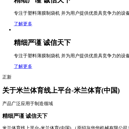
专注于塑料薄膜制袋机 并为用户提供优质具竞争力的设
了解更多
精细严谨
诚信天下
专注于塑料薄膜制袋机 并为用户提供优质具竞争力的设
了解更多
正新
关于
米兰体育线上平台-米兰体育(中国)
产品广泛应用于制造领域
精细严谨 诚信天下
米兰体育线上平台-米兰体育(中国) （原绍兴华华机械有限